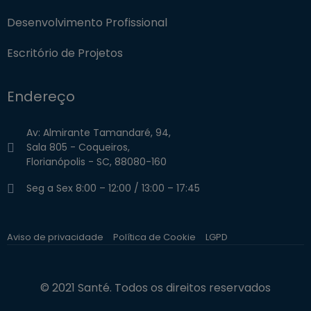
Desenvolvimento Profissional
Escritório de Projetos
Endereço
Av: Almirante Tamandaré, 94,
Sala 805 - Coqueiros,
Florianópolis - SC, 88080-160
Seg a Sex 8:00 – 12:00 / 13:00 – 17:45
Aviso de privacidade
Política de Cookie
LGPD
© 2021 Santé. Todos os direitos reservados