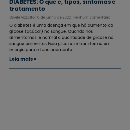
DIABETES: O que é, tipos, sintomas e
tratamento
Gisele Vizzotto
6 de junho de 2022
Nenhum comentário
O diabetes é uma doença em que há aumento da
glicose (açúcar) no sangue. Quando nos
alimentamos, é normal a quantidade de glicose no
sangue aumentar. Essa glicose se transforma em
energia para o funcionamento
Leia mais »