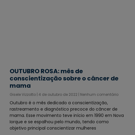
OUTUBRO ROSA: mês de
conscientização sobre o câncer de
mama
Gisele Vizzotto
4 de outubro de 2022
Nenhum comentário
Outubro é o mês dedicado a conscientização,
rastreamento e diagnóstico precoce do câncer de
mama. Esse movimento teve início em 1990 em Nova
Iorque e se espalhou pelo mundo, tendo como
objetivo principal conscientizar mulheres