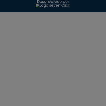
Desenvolvido por