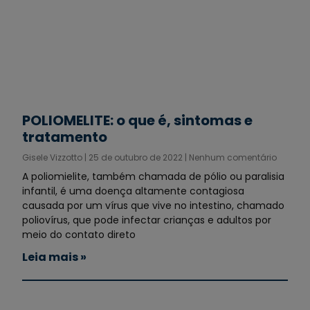
POLIOMELITE: o que é, sintomas e
tratamento
Gisele Vizzotto
25 de outubro de 2022
Nenhum comentário
A poliomielite, também chamada de pólio ou paralisia
infantil, é uma doença altamente contagiosa
causada por um vírus que vive no intestino, chamado
poliovírus, que pode infectar crianças e adultos por
meio do contato direto
Leia mais »