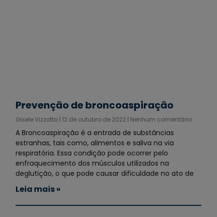
Prevenção de broncoaspiração
Gisele Vizzotto
12 de outubro de 2022
Nenhum comentário
A Broncoaspiração é a entrada de substâncias
estranhas, tais como, alimentos e saliva na via
respiratória. Essa condição pode ocorrer pelo
enfraquecimento dos músculos utilizados na
deglutição, o que pode causar dificuldade no ato de
Leia mais »