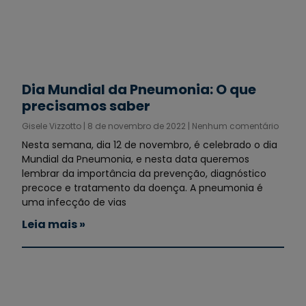
Dia Mundial da Pneumonia: O que
precisamos saber
Gisele Vizzotto
8 de novembro de 2022
Nenhum comentário
Nesta semana, dia 12 de novembro, é celebrado o dia
Mundial da Pneumonia, e nesta data queremos
lembrar da importância da prevenção, diagnóstico
precoce e tratamento da doença. A pneumonia é
uma infecção de vias
Leia mais »