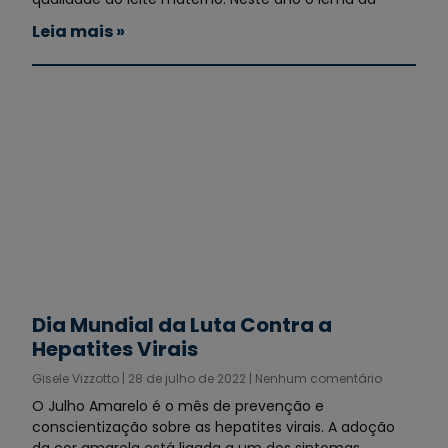
Leia mais »
Dia Mundial da Luta Contra a
Hepatites Virais
Gisele Vizzotto
28 de julho de 2022
Nenhum comentário
O Julho Amarelo é o mês de prevenção e
conscientização sobre as hepatites virais. A adoção