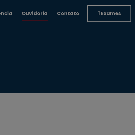
ência
Ouvidoria
Contato
Exames