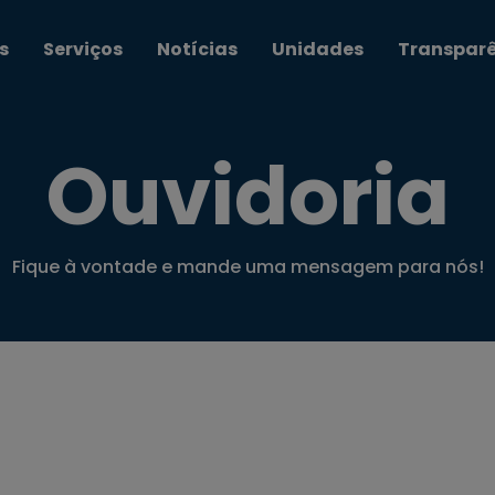
s
Serviços
Notícias
Unidades
Transpar
Ouvidoria
Fique à vontade e mande uma mensagem para nós!