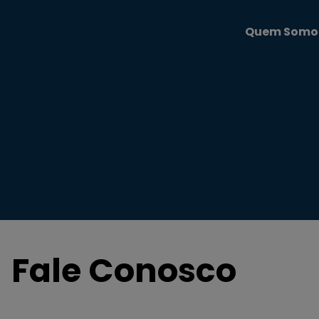
Quem Somo
Fale Conosco