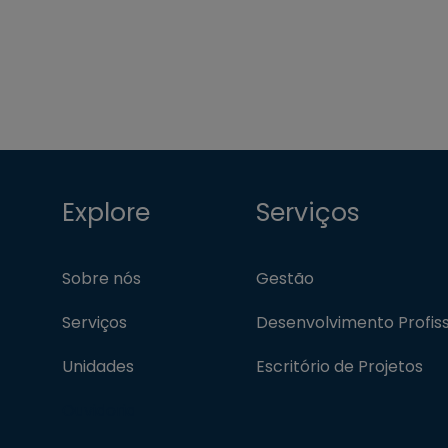
Explore
Serviços
Sobre nós
Gestão
Serviços
Desenvolvimento Profiss
Unidades
Escritório de Projetos
Ouvidoria