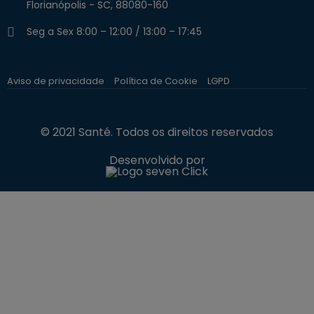
Florianópolis - SC, 88080-160
Seg a Sex 8:00 – 12:00 / 13:00 – 17:45
Aviso de privacidade
Política de Cookie
LGPD
© 2021 Santé. Todos os direitos reservados
Desenvolvido por