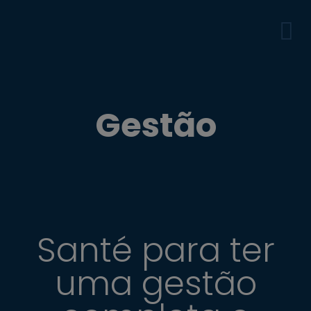
Gestão
Santé para ter
uma gestão