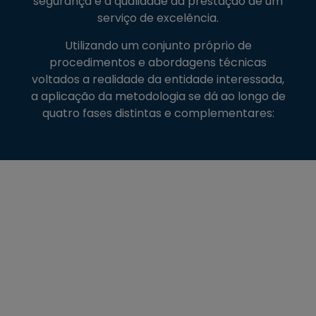
segurança e a qualidade da prestação de um
serviço de excelência.
Utilizando um conjunto próprio de
procedimentos e abordagens técnicas
voltados a realidade da entidade interessada,
a aplicação da metodologia se dá ao longo de
quatro fases distintas e complementares: