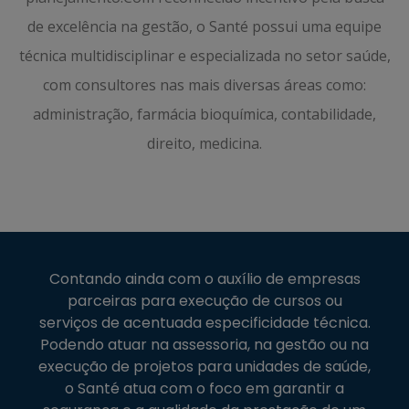
de excelência na gestão, o Santé possui uma equipe
técnica multidisciplinar e especializada no setor saúde,
com consultores nas mais diversas áreas como:
administração, farmácia bioquímica, contabilidade,
direito, medicina.
Contando ainda com o auxílio de empresas
parceiras para execução de cursos ou
serviços de acentuada especificidade técnica.
Podendo atuar na assessoria, na gestão ou na
execução de projetos para unidades de saúde,
o Santé atua com o foco em garantir a