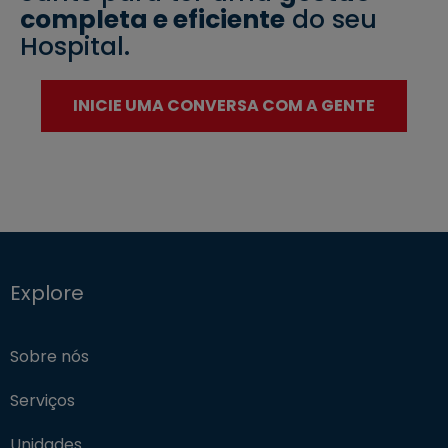
completa e eficiente
do seu
Hospital.
INICIE UMA CONVERSA COM A GENTE
Explore
Sobre nós
Serviços
Unidades