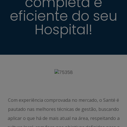
completa e
eficiente do seu
Hospital!
Com experiência comprovada no mercado, o Santé é
pautado nas melhores técnicas de gestão, buscando
aplicar o que há de mais atual na área, respeitando a