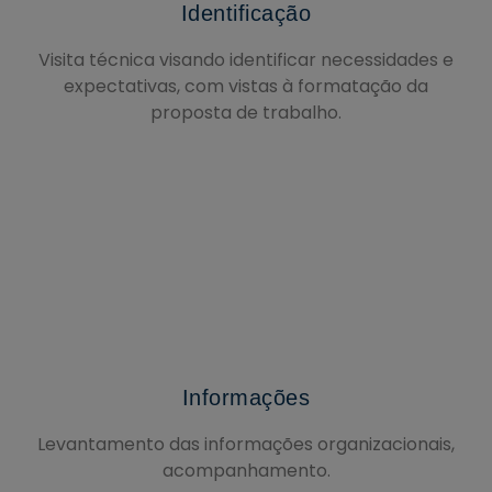
Identificação
Visita técnica visando identificar necessidades e
expectativas, com vistas à formatação da
proposta de trabalho.
Informações
Levantamento das informações organizacionais,
acompanhamento.