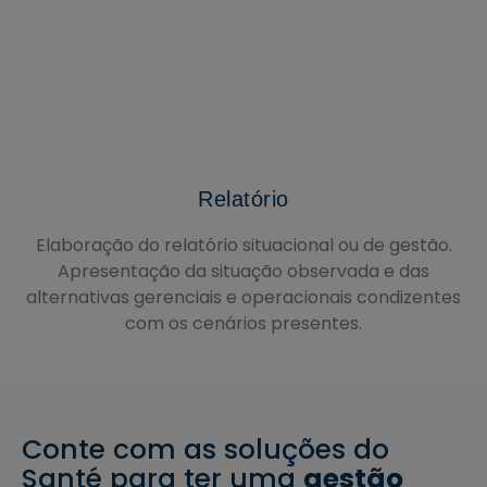
Relatório
Elaboração do relatório situacional ou de gestão.
Apresentação da situação observada e das
alternativas gerenciais e operacionais condizentes
com os cenários presentes.
Conte com as soluções do
Santé para ter uma
gestão