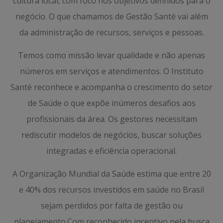
cultura local, com foco nos objetivos definidos para o
negócio. O que chamamos de Gestão Santé vai além
da administração de recursos, serviços e pessoas.
Temos como missão levar qualidade e não apenas
números em serviços e atendimentos. O Instituto
Santé reconhece e acompanha o crescimento do setor
de Saúde o que expõe inúmeros desafios aos
profissionais da área. Os gestores necessitam
rediscutir modelos de negócios, buscar soluções
integradas e eficiência operacional.
A Organização Mundial da Saúde estima que entre 20
e 40% dos recursos investidos em saúde no Brasil
sejam perdidos por falta de gestão ou
planejamento.Com reconhecido incentivo pela busca