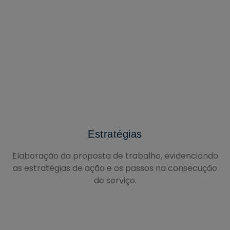
Estratégias
Elaboração da proposta de trabalho, evidenciando
as estratégias de ação e os passos na consecução
do serviço.