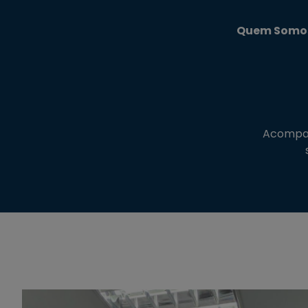
Quem Somo
Acompanh