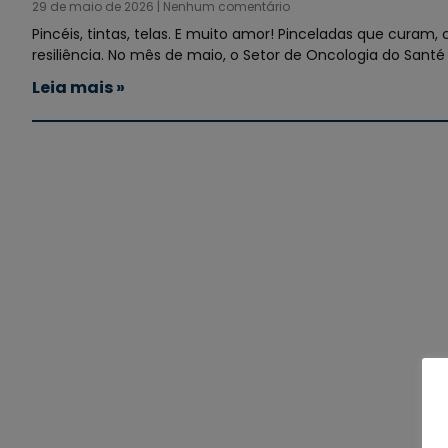
29 de maio de 2026
Nenhum comentário
Pincéis, tintas, telas. E muito amor! Pinceladas que cura
resiliência. No mês de maio, o Setor de Oncologia do Santé 
Leia mais »