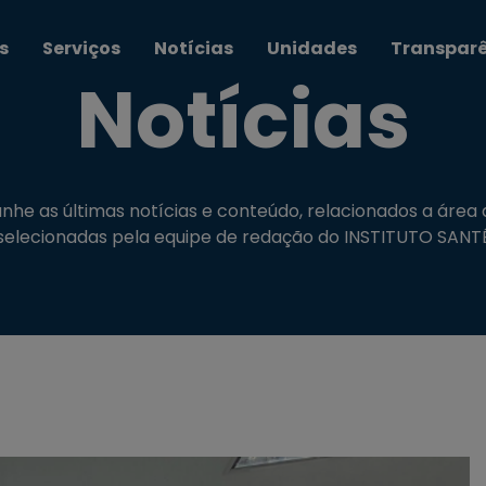
s
Serviços
Notícias
Unidades
Transpar
Notícias
e as últimas notícias e conteúdo, relacionados a área
selecionadas pela equipe de redação do INSTITUTO SANT