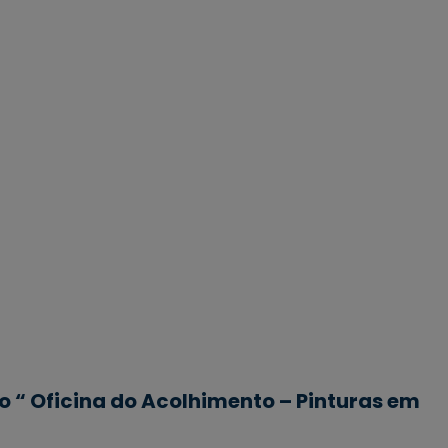
o “ Oficina do Acolhimento – Pinturas em