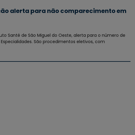
ireção alerta para não comparecimento em
ituto Santé de São Miguel do Oeste, alerta para o número de
Especialidades. São procedimentos eletivos, com