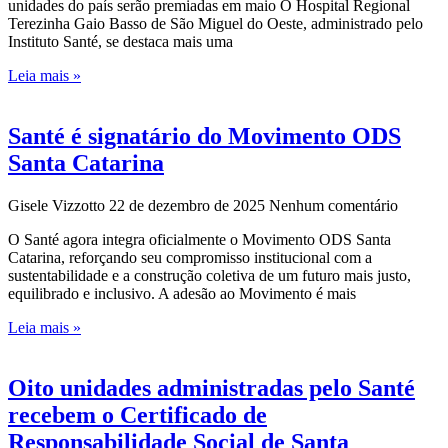
unidades do país serão premiadas em maio O Hospital Regional
Terezinha Gaio Basso de São Miguel do Oeste, administrado pelo
Instituto Santé, se destaca mais uma
Leia mais »
Santé é signatário do Movimento ODS
Santa Catarina
Gisele Vizzotto
22 de dezembro de 2025
Nenhum comentário
O Santé agora integra oficialmente o Movimento ODS Santa
Catarina, reforçando seu compromisso institucional com a
sustentabilidade e a construção coletiva de um futuro mais justo,
equilibrado e inclusivo. A adesão ao Movimento é mais
Leia mais »
Oito unidades administradas pelo Santé
recebem o Certificado de
Responsabilidade Social de Santa