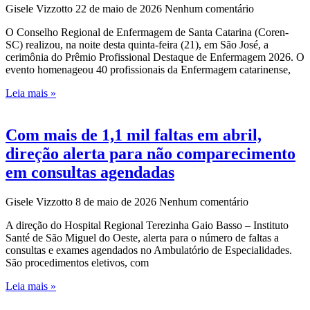
Gisele Vizzotto
22 de maio de 2026
Nenhum comentário
O Conselho Regional de Enfermagem de Santa Catarina (Coren-
SC) realizou, na noite desta quinta-feira (21), em São José, a
cerimônia do Prêmio Profissional Destaque de Enfermagem 2026. O
evento homenageou 40 profissionais da Enfermagem catarinense,
Leia mais »
Com mais de 1,1 mil faltas em abril,
direção alerta para não comparecimento
em consultas agendadas
Gisele Vizzotto
8 de maio de 2026
Nenhum comentário
A direção do Hospital Regional Terezinha Gaio Basso – Instituto
Santé de São Miguel do Oeste, alerta para o número de faltas a
consultas e exames agendados no Ambulatório de Especialidades.
São procedimentos eletivos, com
Leia mais »