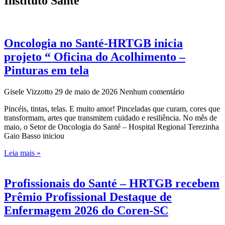
Instituto Santé
Oncologia no Santé-HRTGB inicia
projeto “ Oficina do Acolhimento –
Pinturas em tela
Gisele Vizzotto
29 de maio de 2026
Nenhum comentário
Pincéis, tintas, telas. E muito amor! Pinceladas que curam, cores que
transformam, artes que transmitem cuidado e resiliência. No mês de
maio, o Setor de Oncologia do Santé – Hospital Regional Terezinha
Gaio Basso iniciou
Leia mais »
Profissionais do Santé – HRTGB recebem
Prêmio Profissional Destaque de
Enfermagem 2026 do Coren-SC