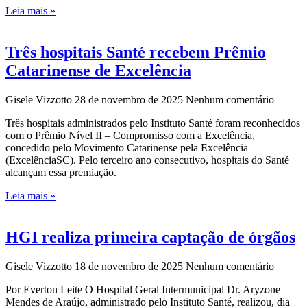
Leia mais »
Três hospitais Santé recebem Prêmio
Catarinense de Excelência
Gisele Vizzotto
28 de novembro de 2025
Nenhum comentário
Três hospitais administrados pelo Instituto Santé foram reconhecidos
com o Prêmio Nível II – Compromisso com a Excelência,
concedido pelo Movimento Catarinense pela Excelência
(ExcelênciaSC). Pelo terceiro ano consecutivo, hospitais do Santé
alcançam essa premiação.
Leia mais »
HGI realiza primeira captação de órgãos
Gisele Vizzotto
18 de novembro de 2025
Nenhum comentário
Por Everton Leite O Hospital Geral Intermunicipal Dr. Aryzone
Mendes de Araújo, administrado pelo Instituto Santé, realizou, dia