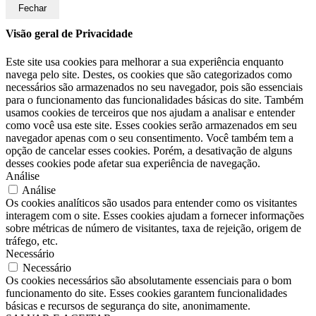
Fechar
Visão geral de Privacidade
Este site usa cookies para melhorar a sua experiência enquanto
navega pelo site. Destes, os cookies que são categorizados como
necessários são armazenados no seu navegador, pois são essenciais
para o funcionamento das funcionalidades básicas do site. Também
usamos cookies de terceiros que nos ajudam a analisar e entender
como você usa este site. Esses cookies serão armazenados em seu
navegador apenas com o seu consentimento. Você também tem a
opção de cancelar esses cookies. Porém, a desativação de alguns
desses cookies pode afetar sua experiência de navegação.
Análise
Análise
Os cookies analíticos são usados para entender como os visitantes
interagem com o site. Esses cookies ajudam a fornecer informações
sobre métricas de número de visitantes, taxa de rejeição, origem de
tráfego, etc.
Necessário
Necessário
Os cookies necessários são absolutamente essenciais para o bom
funcionamento do site. Esses cookies garantem funcionalidades
básicas e recursos de segurança do site, anonimamente.