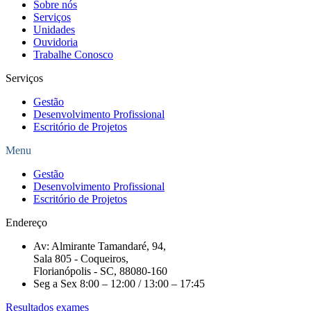
Sobre nós
Serviços
Unidades
Ouvidoria
Trabalhe Conosco
Serviços
Gestão
Desenvolvimento Profissional
Escritório de Projetos
Menu
Gestão
Desenvolvimento Profissional
Escritório de Projetos
Endereço
Av: Almirante Tamandaré, 94,
Sala 805 - Coqueiros,
Florianópolis - SC, 88080-160
Seg a Sex 8:00 – 12:00 / 13:00 – 17:45
Resultados exames