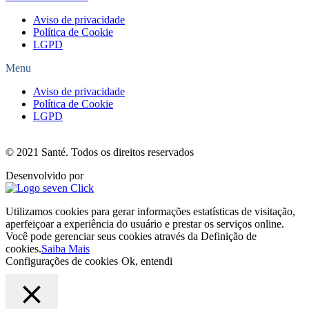
Aviso de privacidade
Política de Cookie
LGPD
Menu
Aviso de privacidade
Política de Cookie
LGPD
© 2021 Santé. Todos os direitos reservados
Desenvolvido por
Utilizamos cookies para gerar informações estatísticas de visitação,
aperfeiçoar a experiência do usuário e prestar os serviços online.
Você pode gerenciar seus cookies através da Definição de
cookies.
Saiba Mais
Configurações de cookies
Ok, entendi