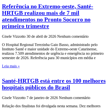
Referência no Extremo-oeste, Santé-
HRTGB realizou mais de 7 mil
atendimentos no Pronto Socorro no
primeiro trimestre
Gisele Vizzotto
30 de abril de 2026
Nenhum comentário
O Hospital Regional Terezinha Gaio Basso, administrado pelo
Instituto Santé e maior unidade do Extremo-oeste Catarinense,
realizou 7.509 atendimentos de urgência e emergência no primeiro
semestre de 2026. Referência para 30 municípios em média e
Leia mais »
Santé-HRTGB está entre os 100 melhores
hospitais públicos do Brasil
Gisele Vizzotto
7 de janeiro de 2026
Nenhum comentário
Relação dos finalistas foi divulgada nesta semana. Dez melhores