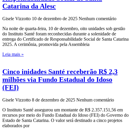
Catarina da Alesc
Gisele Vizzotto
10 de dezembro de 2025
Nenhum comentário
Na noite de quarta-feira, 10 de dezembro, oito unidades sob gestão
do Instituto Santé foram reconhecidas durante a solenidade de
entrega do Certificado de Responsabilidade Social de Santa Catarina
2025. A cerimônia, promovida pela Assembleia
Leia mais »
Cinco inidades Santé receberão R$ 2,3
milhões via Fundo Estadual do Idoso
(FEI)
Gisele Vizzotto
8 de dezembro de 2025
Nenhum comentário
O Instituto Santé assegurou um montante de R$ 2.357.151,56 em
recursos por meio do Fundo Estadual do Idoso (FEI) do Governo do
Estado de Santa Catarina. O valor será destinado a cinco projetos
elaborados por