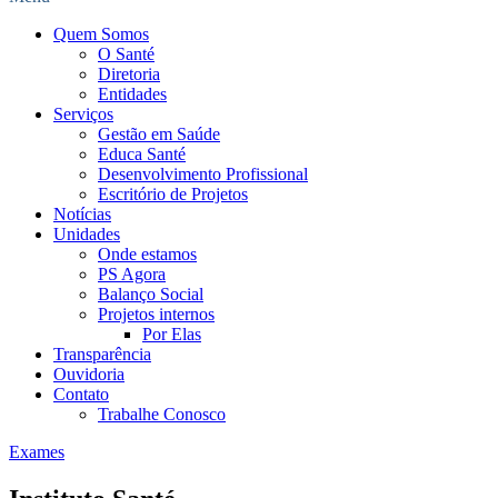
Quem Somos
O Santé
Diretoria
Entidades
Serviços
Gestão em Saúde
Educa Santé
Desenvolvimento Profissional
Escritório de Projetos
Notícias
Unidades
Onde estamos
PS Agora
Balanço Social
Projetos internos
Por Elas
Transparência
Ouvidoria
Contato
Trabalhe Conosco
Exames